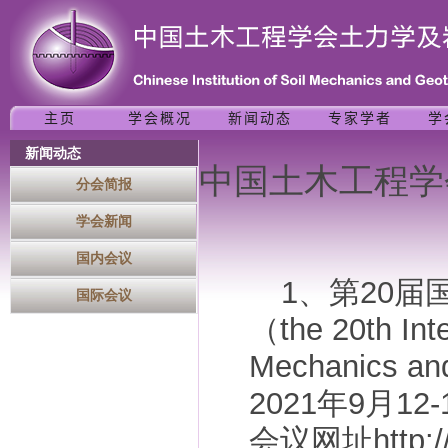
新闻动态
中国土木工程学
分会简报
学会新闻
国内会议
1、第20
国际会议
（the 20th Inte
Mechanics an
2021年9月
会议网址http: