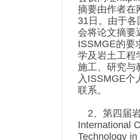
摘要由作者在网
31日。由于
会将论文摘要
ISSMGE的
学及岩土工程
施工、研究与
入ISSMGE
联系。
2、第四届岩
International 
Technology 