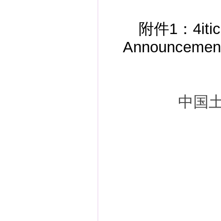
附件1：4iticg
Announcemen
中国