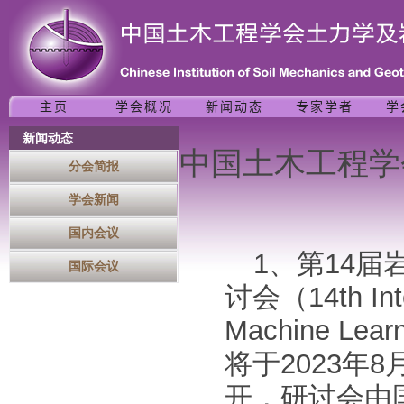
新闻动态
中国土木工程学
分会简报
学会新闻
国内会议
1、第14
国际会议
讨会（14th Inte
Machine Learn
将于2023年
开，研讨会由