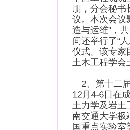
朋，分会秘书
议。本次会议
造与运维”，
间还举行了“
仪式。该专家
土木工程学会
2、第十二届
12月4-6日
土力学及岩土
南交通大学极
国重点实验室