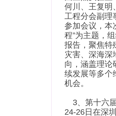
何川、王复明
工程分会副理
参加会议，本
程”为主题，组
报告，聚焦特
灾害、深海深
向，涵盖理论
续发展等多个
机会。
3、第十六届
24-26日在