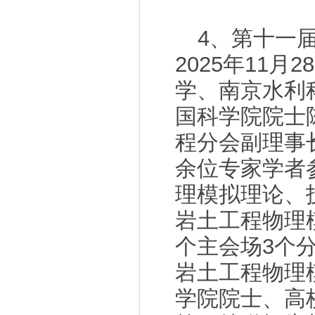
4、第十一
2025年11月
学、南京水利
国科学院院士
程分会副理事
余位专家学者
理模拟理论、
岩土工程物理
个主会场3个
岩土工程物理
学院院士、高