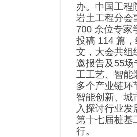
办。中国工程
岩土工程分会
700 余位专
投稿 114 
文，大会共组织
邀报告及55
工工艺、智能
多个产业链环
智能创新、城
入探讨行业发
第十七届桩基
行。