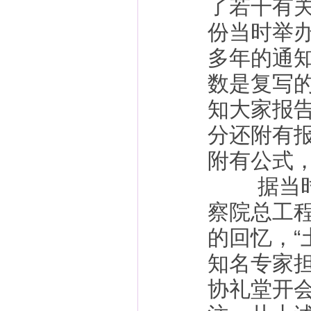
了若干有
份当时举办
多年的通
数是复写
知大家报
分还附有
附有公式
据当时担
察院总工
的回忆，
知名专家
协礼堂开