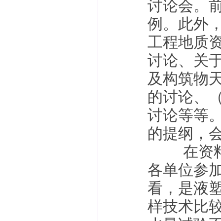
讨论会。
例。此外
工程地质
讨论、关
及构筑物
的讨论、
讨论等等
的提纲，
在资料中
各单位参
看，是液
样技术比