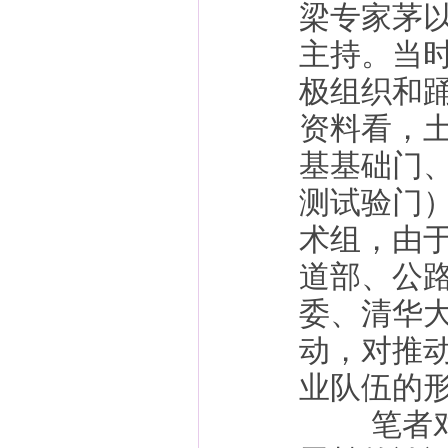
梁专家茅
主持。当
极组织和
资料看，
基基础门
测试验门
术组，由
道部、公
委、清华
动，对推
业队伍的
笔者对北