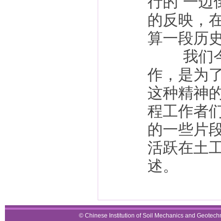
行的“一边
的反映，
算一段历
我们今天
作，是为
这种精神
程工作者
的一些片
活跃在土
述。