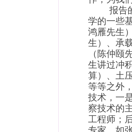
报告的内
学的一些
鸿雁先生
生）、承
（陈仲颐
生讲过冲
算）、土
等等之外
技术，一
察技术的
工程师；
专家，如